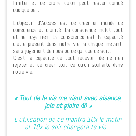
limiter et de croire qu’on peut rester coincé
quelque part.
L’objectif d’Access est de créer un monde de
conscience et d’unité. La conscience inclut tout
et ne juge rien. La conscience est la capacité
d’être présent dans notre vie, à chaque instant,
sans jugement de nous ou de qui que ce soit.
C’est la capacité de tout recevoir, de ne rien
rejeter et de créer tout ce qu’on souhaite dans
notre vie.
« Tout de la vie me vient avec aisance,
joie et gloire ® »
L’utilisation de ce mantra 10x le matin
et 10x le soir changera ta vie…