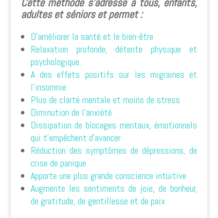
Cette méthode s’adresse à tous, enfants,
adultes et séniors et permet :
D’améliorer la santé et le bien-être
Relaxation profonde, détente physique et
psychologique.
A des effets positifs sur les migraines et
l’insomnie
Plus de clarté mentale et moins de stress
Diminution de l’anxiété
Dissipation de blocages mentaux, émotionnels
qui t’empêchent d’avancer
Réduction des symptômes de dépressions, de
crise de panique
Apporte une plus grande conscience intuitive
Augmente les sentiments de joie, de bonheur,
de gratitude, de gentillesse et de paix