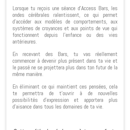
Lorsque tu reçois une séance d’Access Bars, les
ondes cérébrales ralentissent, ce qui permet
d’accéder aux modèles de comportements, aux
systèmes de croyances et aux points de vue qui
fonctionnent depuis l’enfance ou des vies
antérieures.
En recevant des Bars, tu vas réellement
commencer à devenir plus présent dans ta vie et
le passé ne se projettera plus dans ton futur de la
même manière.
En éliminant ce qui maintient ces pensées, cela
te permettra de t’ouvrir à de nouvelles
possibilités d’expression et apportera plus
d’aisance dans tous les domaines de ta vie.