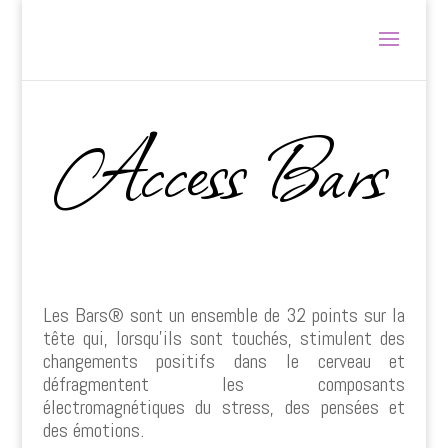
Access Bars
Les Bars® sont un ensemble de 32 points sur la
tête qui, lorsqu’ils sont touchés, stimulent des
changements positifs dans le cerveau et
défragmentent les composants
électromagnétiques du stress, des pensées et
des émotions.