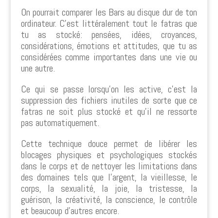
On pourrait comparer les Bars au disque dur de ton
ordinateur. C’est littéralement tout le fatras que
tu as stocké: pensées, idées, croyances,
considérations, émotions et attitudes, que tu as
considérées comme importantes dans une vie ou
une autre.
Ce qui se passe lorsqu’on les active, c’est la
suppression des fichiers inutiles de sorte que ce
fatras ne soit plus stocké et qu’il ne ressorte
pas automatiquement.
Cette technique douce permet de libérer les
blocages physiques et psychologiques stockés
dans le corps et de nettoyer les limitations dans
des domaines tels que l’argent, la vieillesse, le
corps, la sexualité, la joie, la tristesse, la
guérison, la créativité, la conscience, le contrôle
et beaucoup d’autres encore.