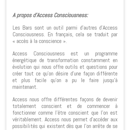
A propos d’Access Consciousness:
Les Bars sont un outil parmi d’autres d’Access
Consciousness. En français, cela se traduit par
« accès à la conscience ».
Access Consciousness est un programme
énergétique de transformation constamment en
évolution qui nous offre outils et questions pour
créer tout ce qu’on désire d’une façon différente
et plus facile qu’on a pu le faire jusqu’à
maintenant.
Access nous offre différentes façons de devenir
totalement conscient et de commencer à
fonctionner comme l’être conscient que l’on est
véritablement. Access nous permet d’accéder aux
possibilités qui existent dès que l’on arrête de se